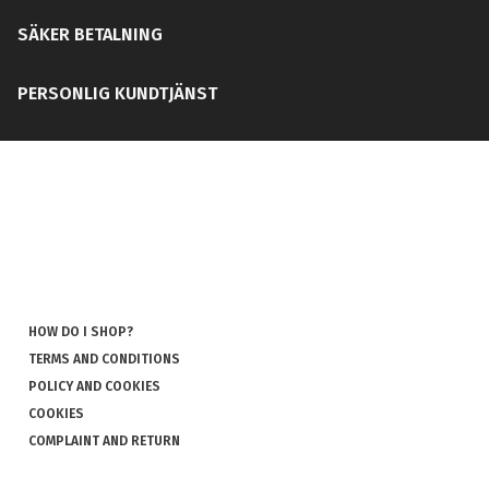
SÄKER BETALNING
PERSONLIG KUNDTJÄNST
HOW DO I SHOP?
TERMS AND CONDITIONS
POLICY AND COOKIES
COOKIES
COMPLAINT AND RETURN