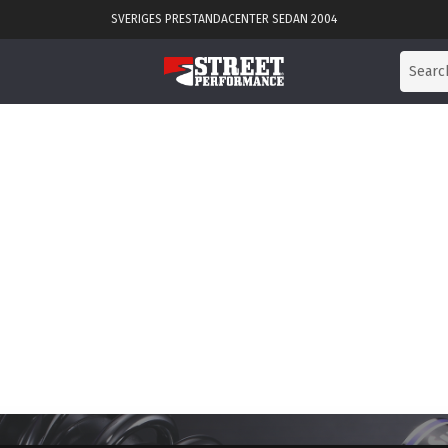
SVERIGES PRESTANDACENTER SEDAN 2004