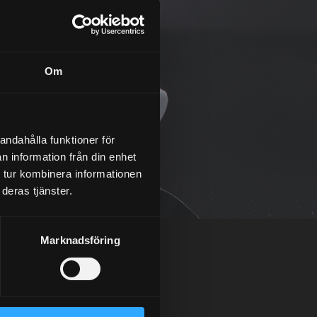
Om
andahålla funktioner för
n information från din enhet
 tur kombinera informationen
deras tjänster.
Marknadsföring