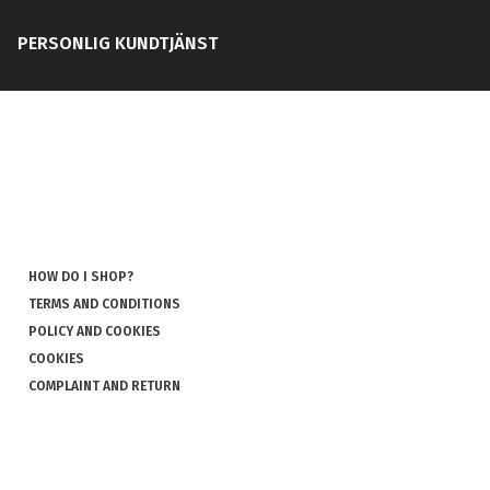
PERSONLIG KUNDTJÄNST
HOW DO I SHOP?
TERMS AND CONDITIONS
POLICY AND COOKIES
COOKIES
COMPLAINT AND RETURN