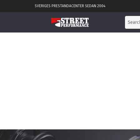
SVERIGES PRESTANDACENTER SEDAN 2004