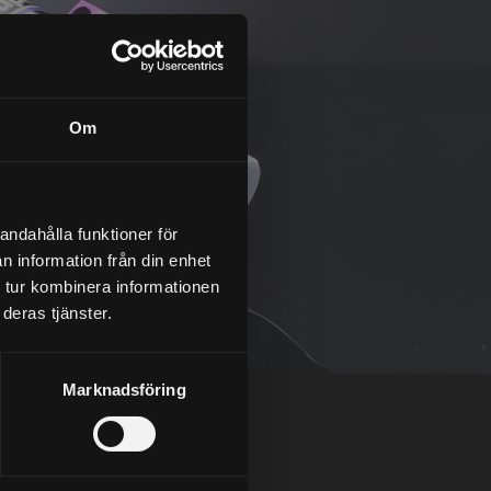
Om
andahålla funktioner för
n information från din enhet
 tur kombinera informationen
deras tjänster.
Marknadsföring