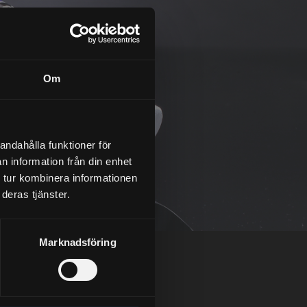
Om
andahålla funktioner för
n information från din enhet
 tur kombinera informationen
deras tjänster.
Marknadsföring