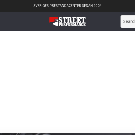
SVERIGES PRESTANDACENTER SEDAN 2004