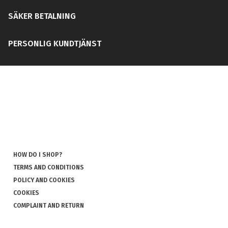
SÄKER BETALNING
PERSONLIG KUNDTJÄNST
HOW DO I SHOP?
TERMS AND CONDITIONS
POLICY AND COOKIES
COOKIES
COMPLAINT AND RETURN