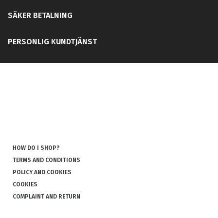
SÄKER BETALNING
PERSONLIG KUNDTJÄNST
HOW DO I SHOP?
TERMS AND CONDITIONS
POLICY AND COOKIES
COOKIES
COMPLAINT AND RETURN