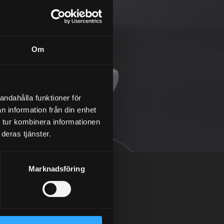
Om
andahålla funktioner för
n information från din enhet
 tur kombinera informationen
deras tjänster.
Marknadsföring