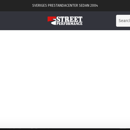
SVERIGES PRESTANDACENTER SEDAN 2004