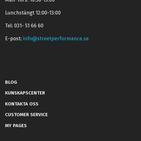
Lunchstängt 12:00-13:00
Tel: 031- 51 66 60
E-post:
info@streetperformance.se
BLOG
KUNSKAPSCENTER
KONTAKTA OSS
CUSTOMER SERVICE
MY PAGES