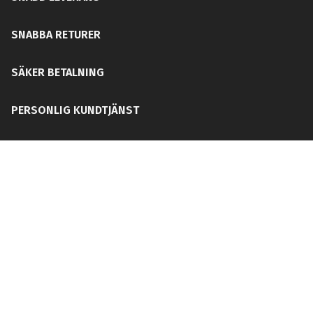
SNABBA RETURER
SÄKER BETALNING
PERSONLIG KUNDTJÄNST