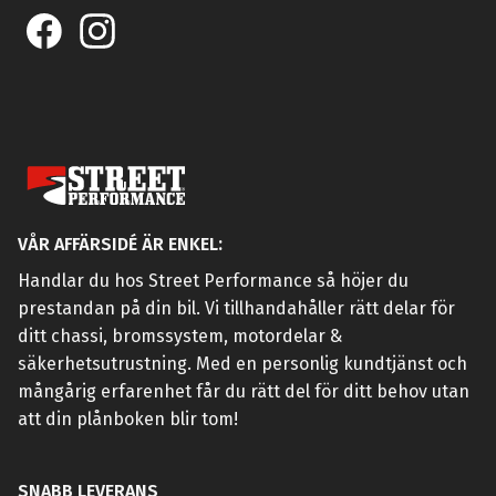
VÅR AFFÄRSIDÉ ÄR ENKEL:
Handlar du hos Street Performance så höjer du
prestandan på din bil. Vi tillhandahåller rätt delar för
ditt chassi, bromssystem, motordelar &
säkerhetsutrustning. Med en personlig kundtjänst och
mångårig erfarenhet får du rätt del för ditt behov utan
att din plånboken blir tom!
SNABB LEVERANS