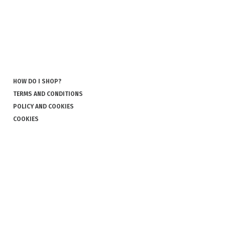
HOW DO I SHOP?
TERMS AND CONDITIONS
POLICY AND COOKIES
COOKIES
COMPLAINT AND RETURN