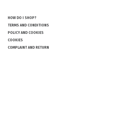
HOW DO I SHOP?
TERMS AND CONDITIONS
POLICY AND COOKIES
COOKIES
COMPLAINT AND RETURN