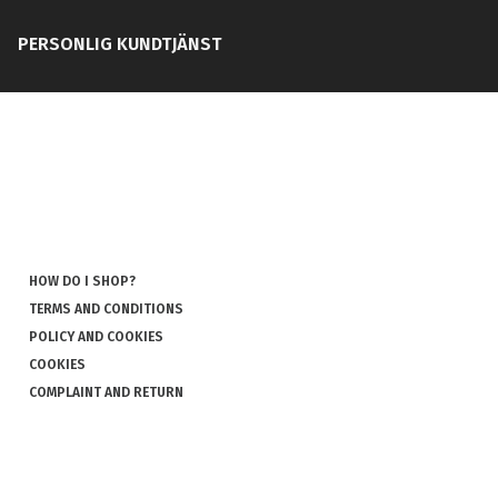
PERSONLIG KUNDTJÄNST
HOW DO I SHOP?
TERMS AND CONDITIONS
POLICY AND COOKIES
COOKIES
COMPLAINT AND RETURN