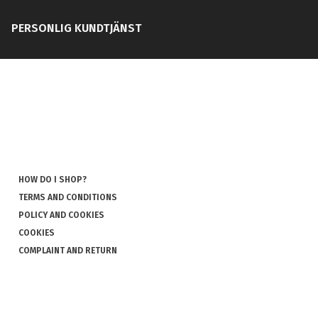
PERSONLIG KUNDTJÄNST
HOW DO I SHOP?
TERMS AND CONDITIONS
POLICY AND COOKIES
COOKIES
COMPLAINT AND RETURN