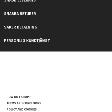
SNABB LEVERANS
SNABBA RETURER
SÄKER BETALNING
PERSONLIG KUNDTJÄNST
HOW DO I SHOP?
TERMS AND CONDITIONS
POLICY AND COOKIES