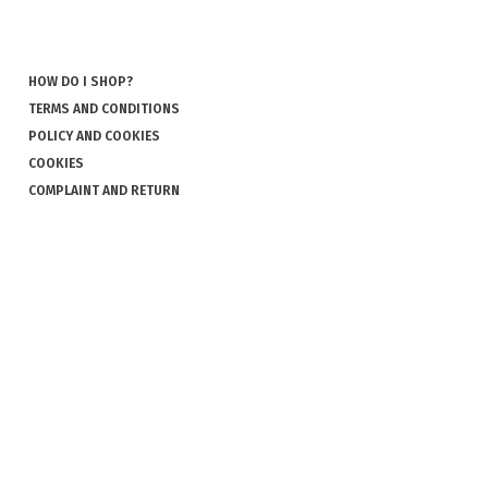
HOW DO I SHOP?
TERMS AND CONDITIONS
POLICY AND COOKIES
COOKIES
COMPLAINT AND RETURN