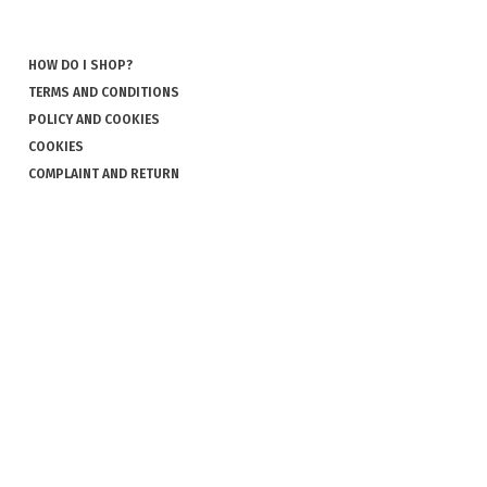
HOW DO I SHOP?
TERMS AND CONDITIONS
POLICY AND COOKIES
COOKIES
COMPLAINT AND RETURN