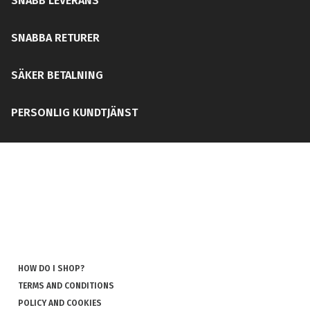
SNABB LEVERANS
SNABBA RETURER
SÄKER BETALNING
PERSONLIG KUNDTJÄNST
HOW DO I SHOP?
TERMS AND CONDITIONS
POLICY AND COOKIES