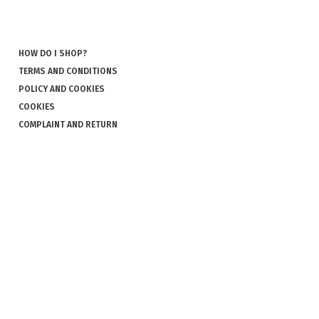
HOW DO I SHOP?
TERMS AND CONDITIONS
POLICY AND COOKIES
COOKIES
COMPLAINT AND RETURN