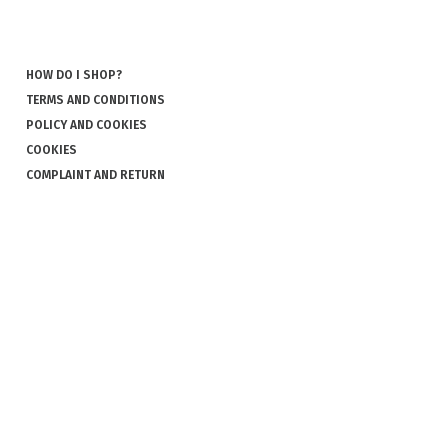
HOW DO I SHOP?
TERMS AND CONDITIONS
POLICY AND COOKIES
COOKIES
COMPLAINT AND RETURN