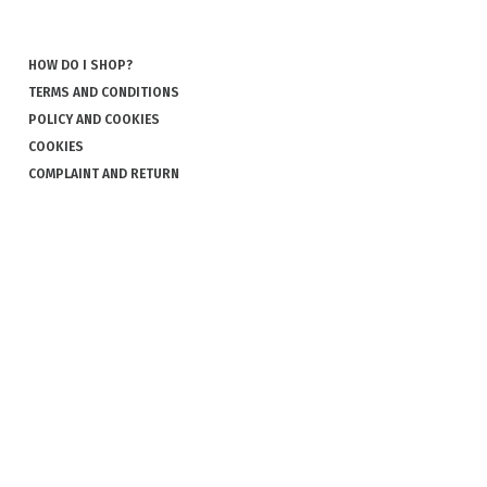
HOW DO I SHOP?
TERMS AND CONDITIONS
POLICY AND COOKIES
COOKIES
COMPLAINT AND RETURN