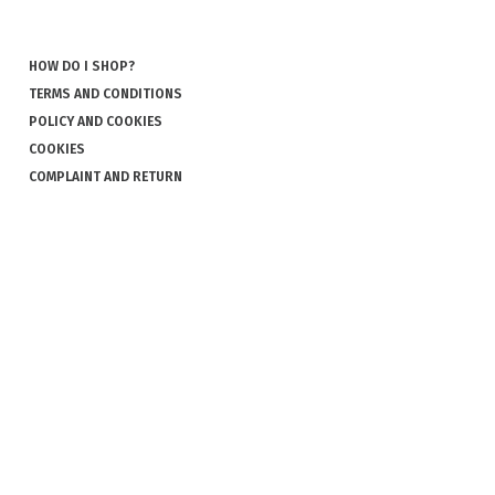
HOW DO I SHOP?
TERMS AND CONDITIONS
POLICY AND COOKIES
COOKIES
COMPLAINT AND RETURN