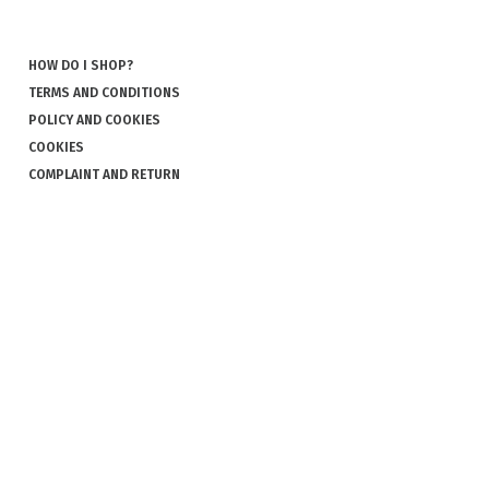
HOW DO I SHOP?
TERMS AND CONDITIONS
POLICY AND COOKIES
COOKIES
COMPLAINT AND RETURN