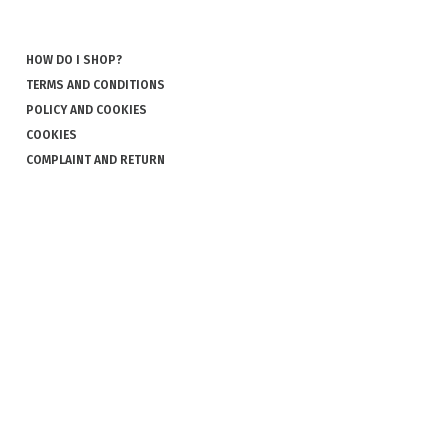
HOW DO I SHOP?
TERMS AND CONDITIONS
POLICY AND COOKIES
COOKIES
COMPLAINT AND RETURN