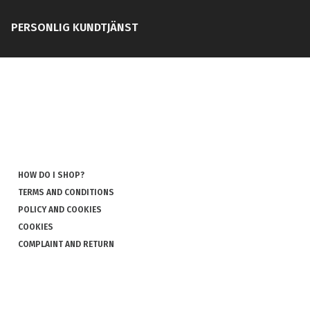
PERSONLIG KUNDTJÄNST
HOW DO I SHOP?
TERMS AND CONDITIONS
POLICY AND COOKIES
COOKIES
COMPLAINT AND RETURN