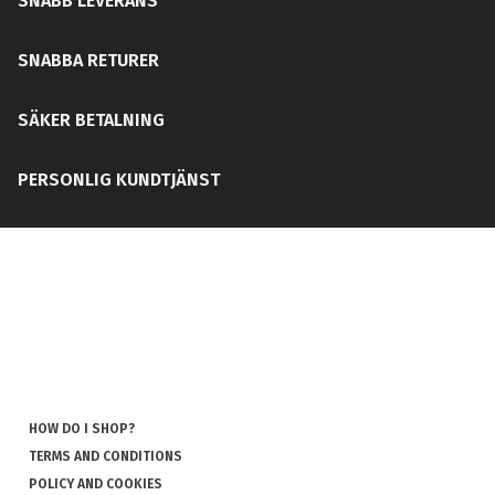
SNABB LEVERANS
SNABBA RETURER
SÄKER BETALNING
PERSONLIG KUNDTJÄNST
HOW DO I SHOP?
TERMS AND CONDITIONS
POLICY AND COOKIES