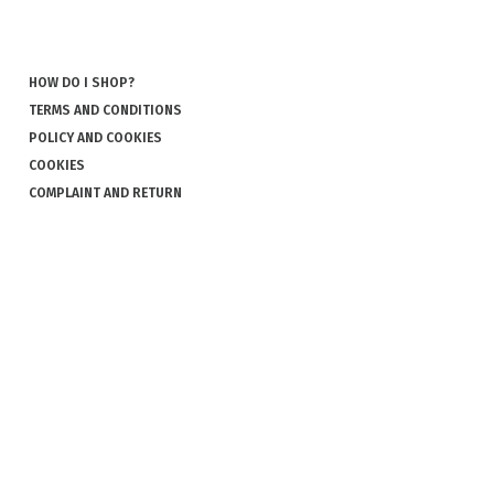
HOW DO I SHOP?
TERMS AND CONDITIONS
POLICY AND COOKIES
COOKIES
COMPLAINT AND RETURN