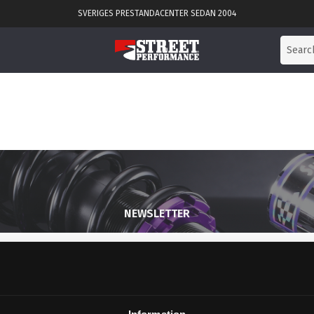
SVERIGES PRESTANDACENTER SEDAN 2004
NEWSLETTER
SUBSCRIBE