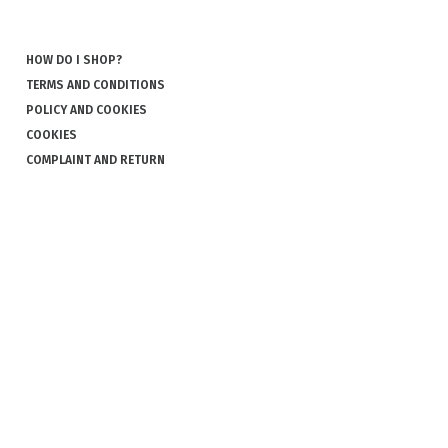
HOW DO I SHOP?
TERMS AND CONDITIONS
POLICY AND COOKIES
COOKIES
COMPLAINT AND RETURN