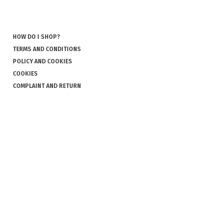
HOW DO I SHOP?
TERMS AND CONDITIONS
POLICY AND COOKIES
COOKIES
COMPLAINT AND RETURN