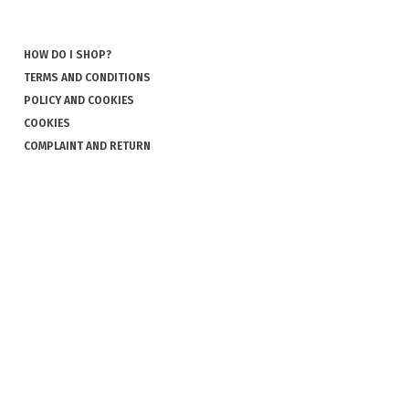
HOW DO I SHOP?
TERMS AND CONDITIONS
POLICY AND COOKIES
COOKIES
COMPLAINT AND RETURN