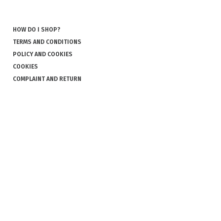
HOW DO I SHOP?
TERMS AND CONDITIONS
POLICY AND COOKIES
COOKIES
COMPLAINT AND RETURN