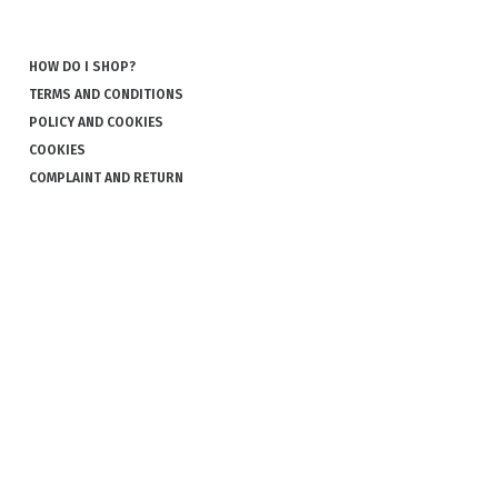
HOW DO I SHOP?
TERMS AND CONDITIONS
POLICY AND COOKIES
COOKIES
COMPLAINT AND RETURN