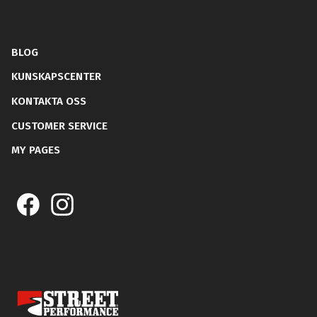
BLOG
KUNSKAPSCENTER
KONTAKTA OSS
CUSTOMER SERVICE
MY PAGES