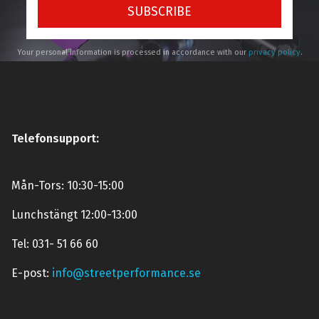
SUBSCRIBE
Your personal information is processed in accordance with our
privacy policy
.
Telefonsupport:
Mån-Tors: 10:30-15:00
Lunchstängt 12:00-13:00
Tel: 031- 51 66 60
E-post:
info@streetperformance.se