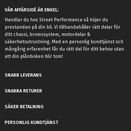
VÅR AFFÄRSIDÉ ÄR ENKEL:
Handlar du hos Street Performance så höjer du
prestandan på din bil. Vi tillhandahåller rätt delar för
ditt chassi, bromssystem, motordelar &
säkerhetsutrustning. Med en personlig kundtjänst och
mångårig erfarenhet får du rätt del för ditt behov utan
att din plånboken blir tom!
SNABB LEVERANS
SNABBA RETURER
SÄKER BETALNING
PERSONLIG KUNDTJÄNST