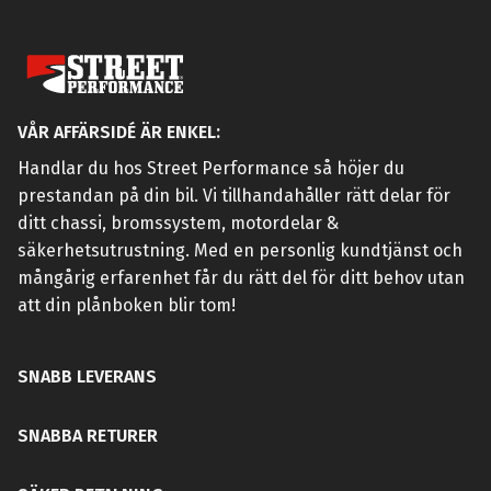
VÅR AFFÄRSIDÉ ÄR ENKEL:
Handlar du hos Street Performance så höjer du
prestandan på din bil. Vi tillhandahåller rätt delar för
ditt chassi, bromssystem, motordelar &
säkerhetsutrustning. Med en personlig kundtjänst och
mångårig erfarenhet får du rätt del för ditt behov utan
att din plånboken blir tom!
SNABB LEVERANS
SNABBA RETURER