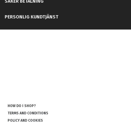
SÄKER BETALNING
PERSONLIG KUNDTJÄNST
HOW DO I SHOP?
TERMS AND CONDITIONS
POLICY AND COOKIES
COOKIES