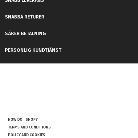
SNABB LEVERANS
SNABBA RETURER
SÄKER BETALNING
PERSONLIG KUNDTJÄNST
HOW DO I SHOP?
TERMS AND CONDITIONS
POLICY AND COOKIES