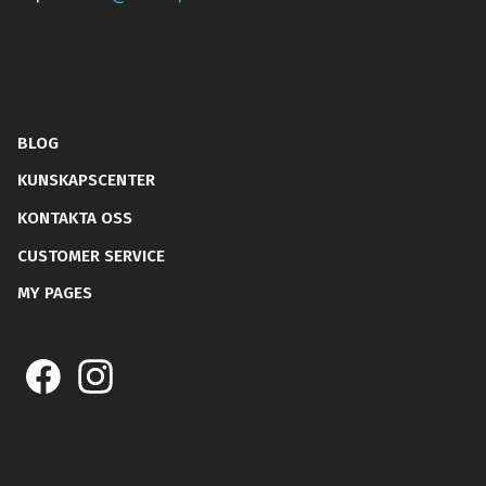
BLOG
KUNSKAPSCENTER
KONTAKTA OSS
CUSTOMER SERVICE
MY PAGES