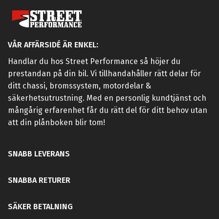
VÅR AFFÄRSIDÉ ÄR ENKEL:
Handlar du hos Street Performance så höjer du
prestandan på din bil. Vi tillhandahåller rätt delar för
ditt chassi, bromssystem, motordelar &
säkerhetsutrustning. Med en personlig kundtjänst och
mångårig erfarenhet får du rätt del för ditt behov utan
att din plånboken blir tom!
SNABB LEVERANS
SNABBA RETURER
SÄKER BETALNING