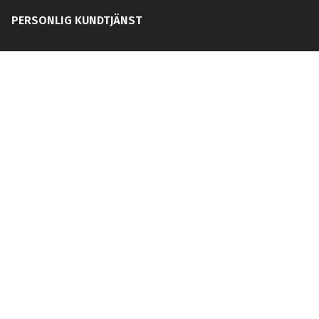
PERSONLIG KUNDTJÄNST