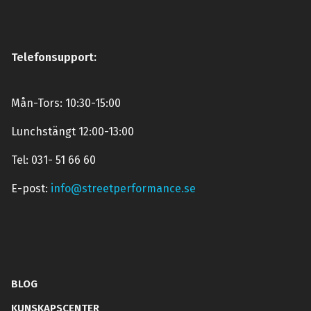
Telefonsupport:
Mån-Tors: 10:30-15:00
Lunchstängt 12:00-13:00
Tel: 031- 51 66 60
E-post:
info@streetperformance.se
BLOG
KUNSKAPSCENTER