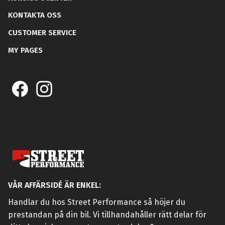
KONTAKTA OSS
CUSTOMER SERVICE
MY PAGES
VÅR AFFÄRSIDÉ ÄR ENKEL:
Handlar du hos Street Performance så höjer du
prestandan på din bil. Vi tillhandahåller rätt delar för