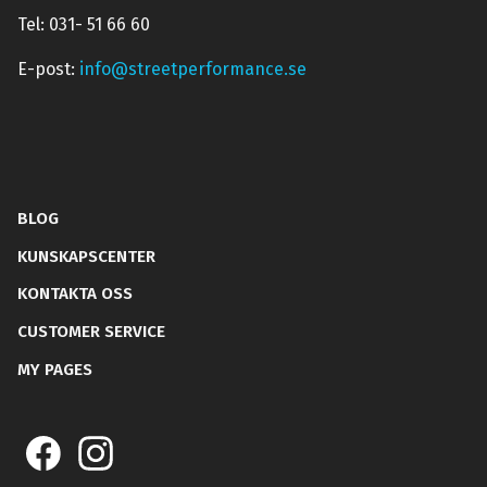
Tel: 031- 51 66 60
E-post:
info@streetperformance.se
BLOG
KUNSKAPSCENTER
KONTAKTA OSS
CUSTOMER SERVICE
MY PAGES