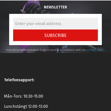
NEWSLETTER
SUBSCRIBE
Your personal information is processed in accordance with our
privacy policy
.
Telefonsupport:
Mån-Tors: 10:30-15:00
Lunchstängt 12:00-13:00